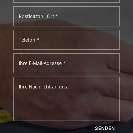
SENDEN